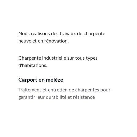
Nous réalisons des travaux de charpente 
neuve et en rénovation.
Charpente industrielle sur tous types 
d'habitations.
Carport en mèlèze
Traitement et entretien de charpentes pour 
garantir leur durabilité et résistance