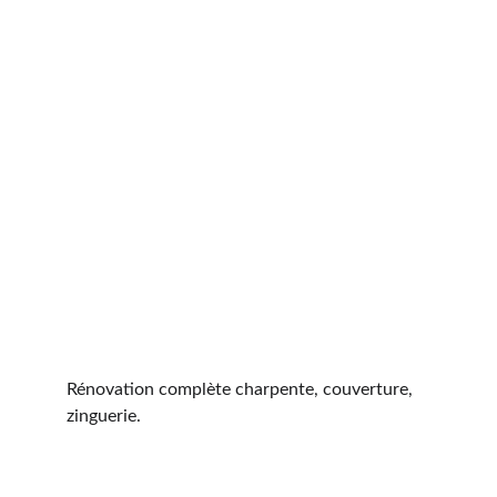
Rénovation complète charpente, couverture, 
zinguerie.