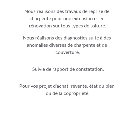
Nous réalisons des travaux de reprise de 
charpente pour une extension et en 
rénovation sur tous types de toiture.
Nous réalisons des diagnostics suite à des 
anomalies diverses de charpente et de 
couverture.
 Suivie de rapport de constatation.
Pour vos projet d'achat, revente, état du bien 
ou de la copropriété.