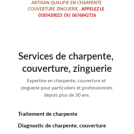
ARTISAN QUALIFIE EN CHARPENTE 
COUVERTURE ZINGUERIE , 
APPELEZ LE  
0185420023  OU  0676842726
Services de charpente, 
couverture, zinguerie
Expertise en charpente, couverture et 
zinguerie pour particuliers et professionnels 
depuis plus de 30 ans.
Traitement de charpente
Diagnostic de charpente, couverture