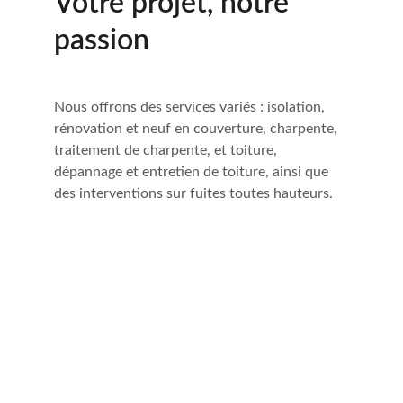
Votre projet, notre 
passion
Nous offrons des services variés : isolation, 
rénovation et neuf en couverture, charpente, 
traitement de charpente, et toiture, 
dépannage et entretien de toiture, ainsi que 
des interventions sur fuites toutes hauteurs.