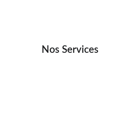
Nos Services