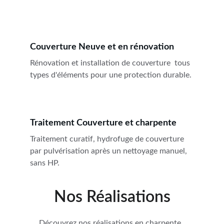
Couverture Neuve et en rénovation
Rénovation et installation de couverture  tous 
types d'éléments pour une protection durable.
Traitement Couverture et charpente
Traitement curatif, hydrofuge de couverture 
par pulvérisation après un nettoyage manuel, 
sans HP.
Nos Réalisations
Découvrez nos réalisations en charpente, 