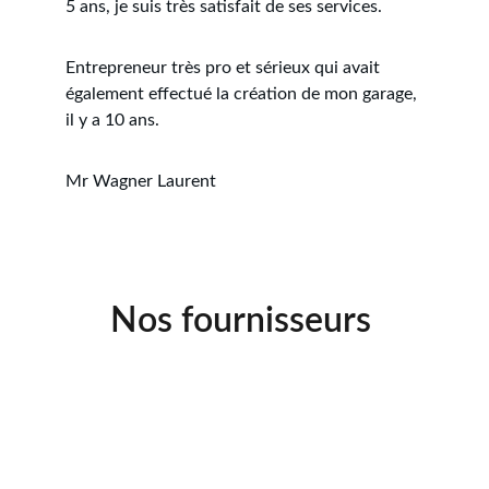
5 ans, je suis très satisfait de ses services. 
Entrepreneur très pro et sérieux qui avait 
également effectué la création de mon garage, 
il y a 10 ans.
Mr Wagner Laurent
Nos fournisseurs 