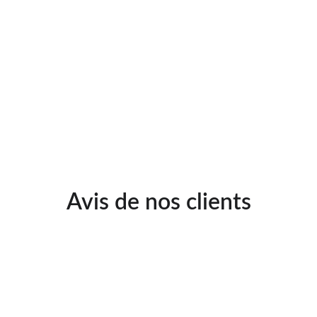
Avis de nos clients