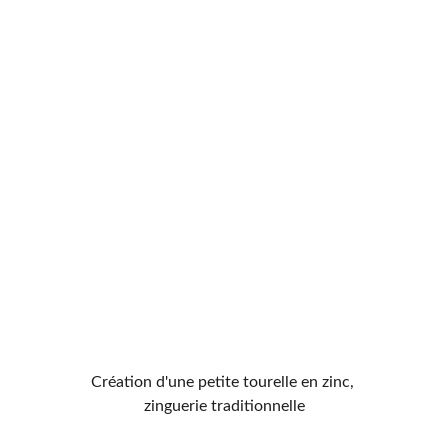
Création d'une petite tourelle en zinc, 
zinguerie traditionnelle