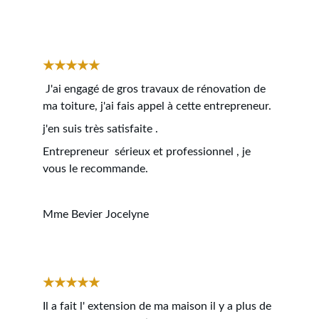
★★★★★
 J'ai engagé de gros travaux de rénovation de 
ma toiture, j'ai fais appel à cette entrepreneur.
j'en suis très satisfaite .
Entrepreneur  sérieux et professionnel , je 
vous le recommande.
Mme Bevier Jocelyne
★★★★★
Il a fait l' extension de ma maison il y a plus de 