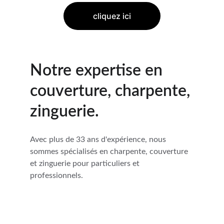
cliquez ici
Notre expertise en 
couverture, charpente, 
zinguerie.
Avec plus de 33 ans d'expérience, nous 
sommes spécialisés en charpente, couverture 
et zinguerie pour particuliers et 
professionnels.