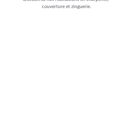
couverture et zinguerie.