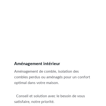
Aménagement intérieur
Aménagement de comble, isolation des 
combles perdus ou aménagés pour un confort 
optimal dans votre maison.
  Conseil et solution avec le besoin de vous 
satisfaire, notre priorité.